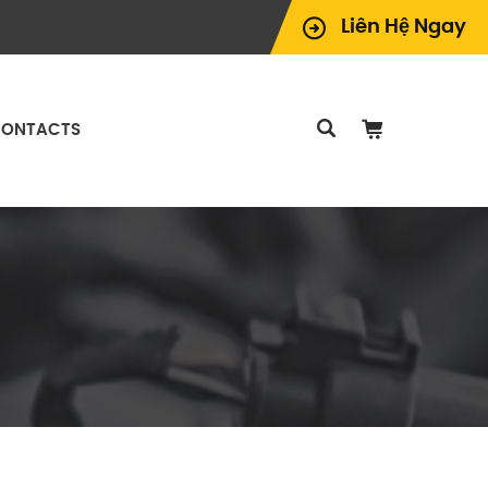
Liên Hệ Ngay
ONTACTS