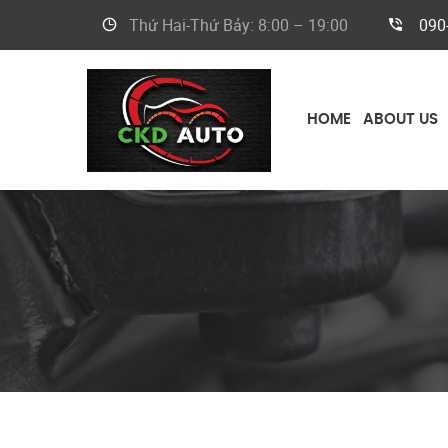
Thứ Hai-Thứ Bảy: 8:00 – 19:00
090
HOME
ABOUT US