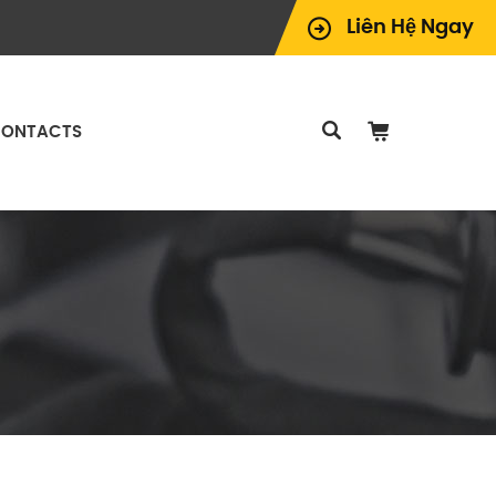
Liên Hệ Ngay
ONTACTS