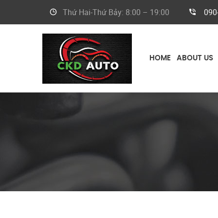
Thứ Hai-Thứ Bảy: 8:00 – 19:00
090
HOME
ABOUT US